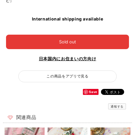
む）
International shipping available
Sold out
日本国内にお住まいの方向け
この商品をアプリで見る
Save
通報する
関連商品