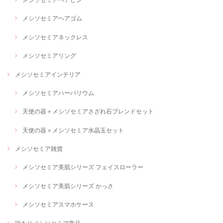
メシソセミアヘアゴム
メシソセミアネックレス
メシソセミアリング
メシソセミアインテリア
メシソセミアハーバリウム
天使の器＋メシソセミアさざれ石ブレンドセット
天使の器＋メシソセミア水晶玉セット
メシソセミア雑貨
メシソセミア美肌シリーズ フェイスローラー
メシソセミア美肌シリーズ かっさ
メシソセミアスマホケース