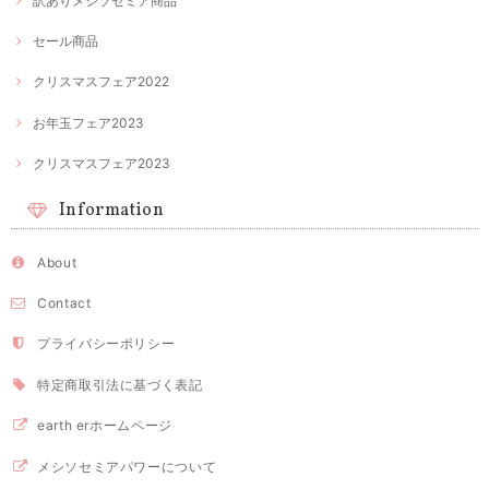
訳ありメシソセミア商品
セール商品
クリスマスフェア2022
お年玉フェア2023
クリスマスフェア2023
Information
About
Contact
プライバシーポリシー
特定商取引法に基づく表記
earth erホームページ
メシソセミアパワーについて