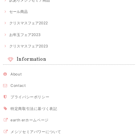
訳ありメシソセミア商品
セール商品
クリスマスフェア2022
お年玉フェア2023
クリスマスフェア2023
Information
About
Contact
プライバシーポリシー
特定商取引法に基づく表記
earth erホームページ
メシソセミアパワーについて