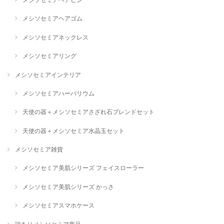
メシソセミアヘアゴム
メシソセミアネックレス
メシソセミアリング
メシソセミアインテリア
メシソセミアハーバリウム
天使の器＋メシソセミアさざれ石ブレンドセット
天使の器＋メシソセミア水晶玉セット
メシソセミア雑貨
メシソセミア美肌シリーズ フェイスローラー
メシソセミア美肌シリーズ かっさ
メシソセミアスマホケース