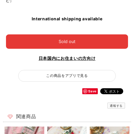
む）
International shipping available
Sold out
日本国内にお住まいの方向け
この商品をアプリで見る
Save
通報する
関連商品