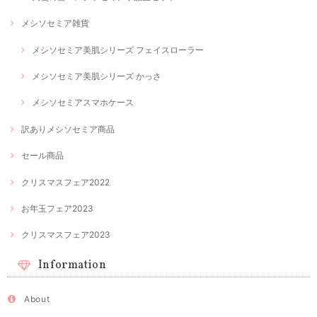
メシソセミア雑貨
メシソセミア美肌シリーズ フェイスローラー
メシソセミア美肌シリーズ かっさ
メシソセミアスマホケース
訳ありメシソセミア商品
セール商品
クリスマスフェア2022
お年玉フェア2023
クリスマスフェア2023
Information
About