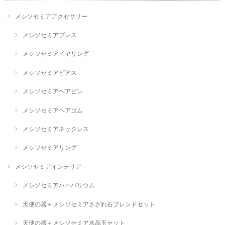
メシソセミアアクセサリー
メシソセミアブレス
メシソセミアイヤリング
メシソセミアピアス
メシソセミアヘアピン
メシソセミアヘアゴム
メシソセミアネックレス
メシソセミアリング
メシソセミアインテリア
メシソセミアハーバリウム
天使の器＋メシソセミアさざれ石ブレンドセット
天使の器＋メシソセミア水晶玉セット