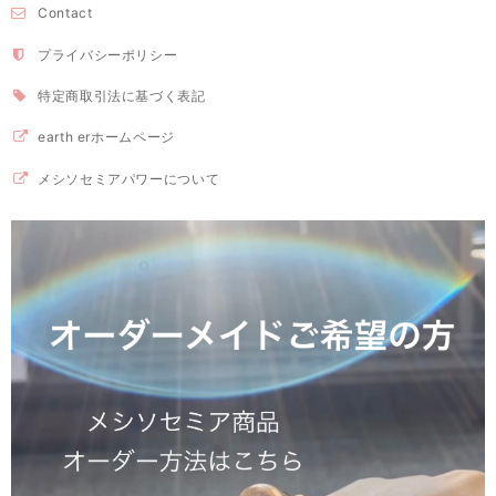
Contact
プライバシーポリシー
特定商取引法に基づく表記
earth erホームページ
メシソセミアパワーについて