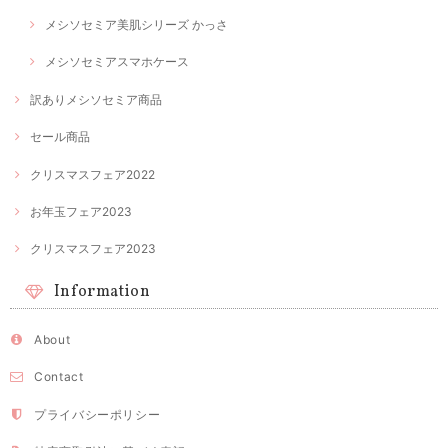
メシソセミア美肌シリーズ かっさ
メシソセミアスマホケース
訳ありメシソセミア商品
セール商品
クリスマスフェア2022
お年玉フェア2023
クリスマスフェア2023
Information
About
Contact
プライバシーポリシー