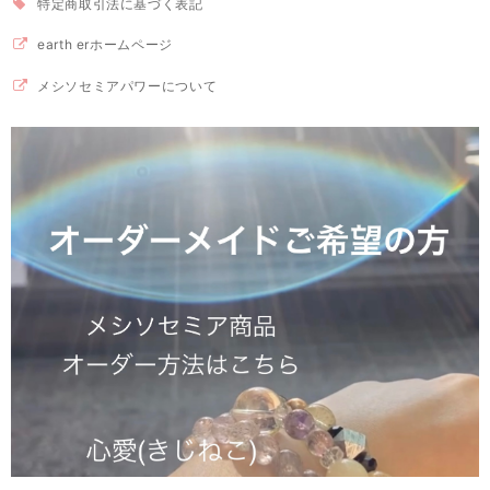
特定商取引法に基づく表記
earth erホームページ
メシソセミアパワーについて