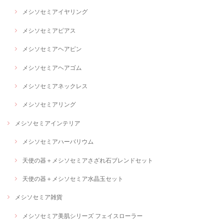
メシソセミアイヤリング
メシソセミアピアス
メシソセミアヘアピン
メシソセミアヘアゴム
メシソセミアネックレス
メシソセミアリング
メシソセミアインテリア
メシソセミアハーバリウム
天使の器＋メシソセミアさざれ石ブレンドセット
天使の器＋メシソセミア水晶玉セット
メシソセミア雑貨
メシソセミア美肌シリーズ フェイスローラー