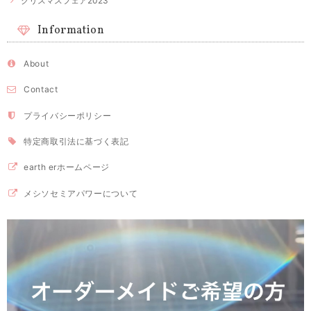
クリスマスフェア2023
Information
About
Contact
プライバシーポリシー
特定商取引法に基づく表記
earth erホームページ
メシソセミアパワーについて