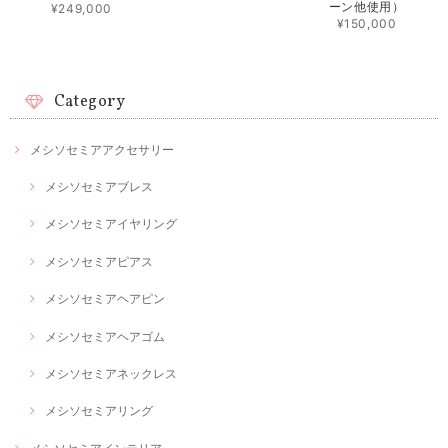
ーン他使用）
¥249,000
¥150,000
Category
メシソセミアアクセサリー
メシソセミアブレス
メシソセミアイヤリング
メシソセミアピアス
メシソセミアヘアピン
メシソセミアヘアゴム
メシソセミアネックレス
メシソセミアリング