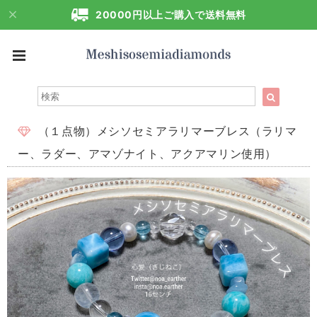
20000円以上ご購入で送料無料
（１点物）メシソセミアラリマーブレス（ラリマ
ー、ラダー、アマゾナイト、アクアマリン使用）