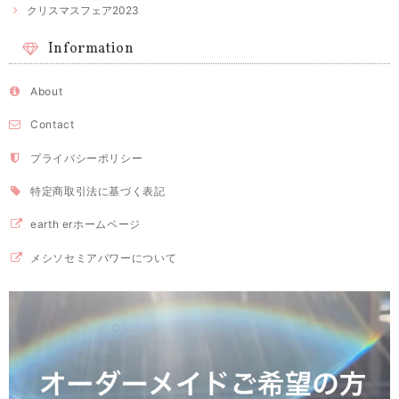
クリスマスフェア2023
Information
About
Contact
プライバシーポリシー
特定商取引法に基づく表記
earth erホームページ
メシソセミアパワーについて