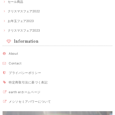
セール商品
クリスマスフェア2022
お年玉フェア2023
クリスマスフェア2023
Information
About
Contact
プライバシーポリシー
特定商取引法に基づく表記
earth erホームページ
メシソセミアパワーについて