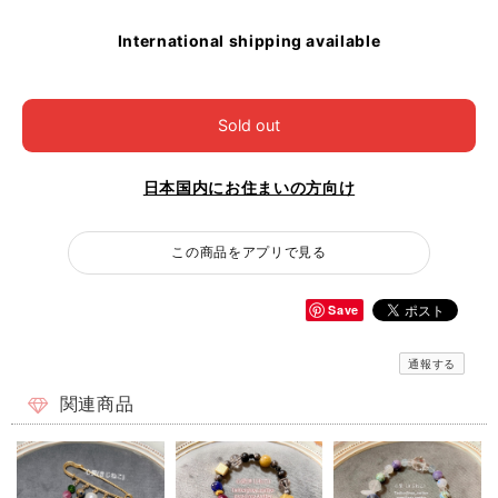
International shipping available
Sold out
日本国内にお住まいの方向け
この商品をアプリで見る
Save
通報する
関連商品