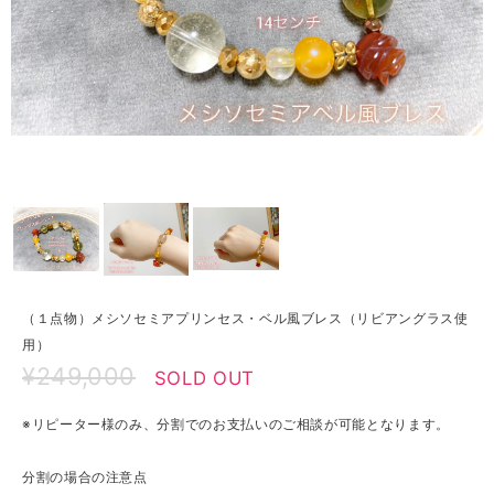
（１点物）メシソセミアプリンセス・ベル風ブレス（リビアングラス使
用）
¥249,000
SOLD OUT
※リピーター様のみ、分割でのお支払いのご相談が可能となります。
分割の場合の注意点