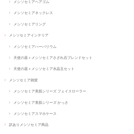
メシソセミアヘアゴム
メシソセミアネックレス
メシソセミアリング
メシソセミアインテリア
メシソセミアハーバリウム
天使の器＋メシソセミアさざれ石ブレンドセット
天使の器＋メシソセミア水晶玉セット
メシソセミア雑貨
メシソセミア美肌シリーズ フェイスローラー
メシソセミア美肌シリーズ かっさ
メシソセミアスマホケース
訳ありメシソセミア商品