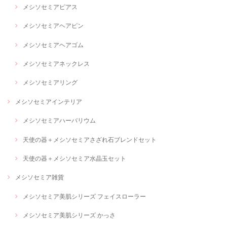
メシソセミアピアス
メシソセミアヘアピン
メシソセミアヘアゴム
メシソセミアネックレス
メシソセミアリング
メシソセミアインテリア
メシソセミアハーバリウム
天使の器＋メシソセミアさざれ石ブレンドセット
天使の器＋メシソセミア水晶玉セット
メシソセミア雑貨
メシソセミア美肌シリーズ フェイスローラー
メシソセミア美肌シリーズ かっさ