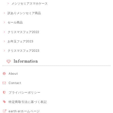
メシソセミアスマホケース
訳ありメシソセミア商品
セール商品
クリスマスフェア2022
お年玉フェア2023
クリスマスフェア2023
Information
About
Contact
プライバシーポリシー
特定商取引法に基づく表記
earth erホームページ