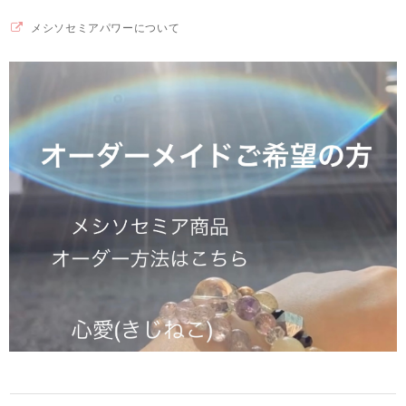
メシソセミアパワーについて