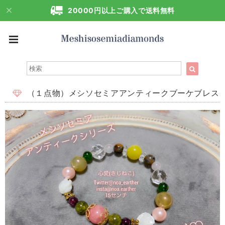
20000円以上ご購入で送料無料
（１点物）メシソセミアアンティークブーケブレス