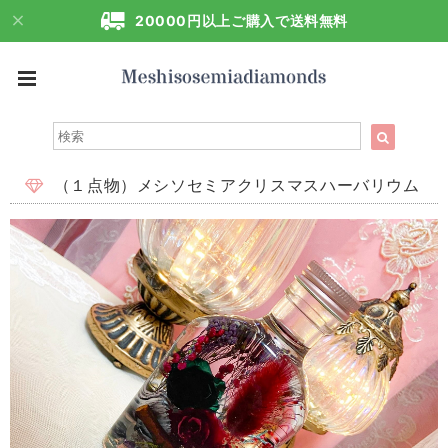
20000円以上ご購入で送料無料
（１点物）メシソセミアクリスマスハーバリウム