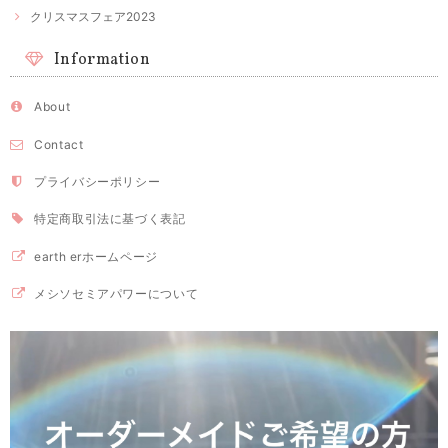
クリスマスフェア2023
Information
About
Contact
プライバシーポリシー
特定商取引法に基づく表記
earth erホームページ
メシソセミアパワーについて