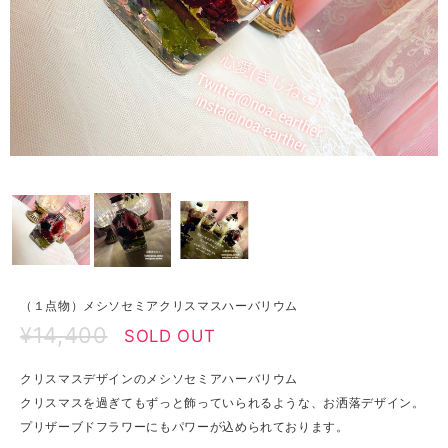
（１点物）メシソセミアクリスマスハーバリウム
¥14,400
SOLD OUT
クリスマスデザインのメシソセミアハーバリウム
クリスマスを過ぎてもずっと飾っていられるような、お洒落デザイン。
プリザーブドフラワーにもパワーが込められております。