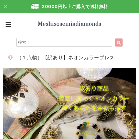
20000円以上ご購入で送料無料
（１点物）【訳あり】ネオンカラーブレス