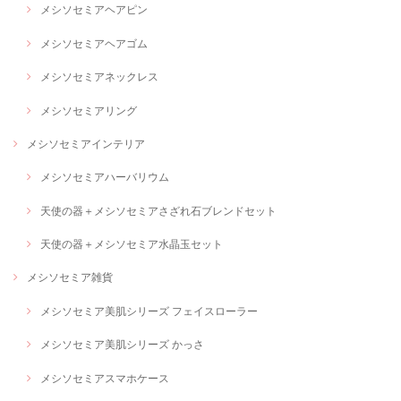
メシソセミアヘアピン
メシソセミアヘアゴム
メシソセミアネックレス
メシソセミアリング
メシソセミアインテリア
メシソセミアハーバリウム
天使の器＋メシソセミアさざれ石ブレンドセット
天使の器＋メシソセミア水晶玉セット
メシソセミア雑貨
メシソセミア美肌シリーズ フェイスローラー
メシソセミア美肌シリーズ かっさ
メシソセミアスマホケース