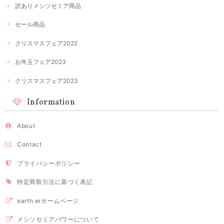
訳ありメシソセミア商品
セール商品
クリスマスフェア2022
お年玉フェア2023
クリスマスフェア2023
Information
About
Contact
プライバシーポリシー
特定商取引法に基づく表記
earth erホームページ
メシソセミアパワーについて